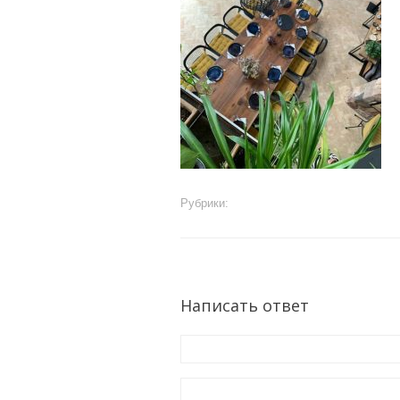
Рубрики:
Написать ответ