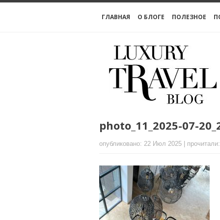
ГЛАВНАЯ
О БЛОГЕ
ПОЛЕЗНОЕ
П
photo_11_2025-07-20_
опубликовано: 22 Июл 2025 | прочитали: