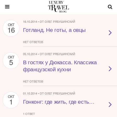
16.10.2014 • ОТ ОЛЕГ РЯБУШИНСКИЙ
ОКТ
16
Готланд. Не готы, а овцы
НЕТ ОТВЕТОВ
05.10.2014 • ОТ ОЛЕГ РЯБУШИНСКИЙ
ОКТ
5
В гостях у Дюкасса. Классика
французской кухни
НЕТ ОТВЕТОВ
01.10.2014 • ОТ ОЛЕГ РЯБУШИНСКИЙ
ОКТ
1
Гонконг: где жить, где есть…
1 ОТВЕТ