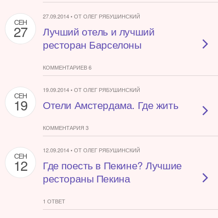
27.09.2014 • ОТ ОЛЕГ РЯБУШИНСКИЙ
СЕН
27
Лучший отель и лучший
ресторан Барселоны
КОММЕНТАРИЕВ 6
19.09.2014 • ОТ ОЛЕГ РЯБУШИНСКИЙ
СЕН
19
Отели Амстердама. Где жить
КОММЕНТАРИЯ 3
12.09.2014 • ОТ ОЛЕГ РЯБУШИНСКИЙ
СЕН
12
Где поесть в Пекине? Лучшие
рестораны Пекина
1 ОТВЕТ