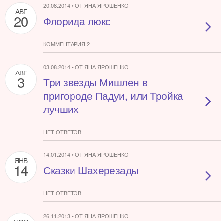
20.08.2014 • ОТ ЯНА ЯРОШЕНКО
АВГ
20
Флорида люкс
КОММЕНТАРИЯ 2
03.08.2014 • ОТ ЯНА ЯРОШЕНКО
АВГ
3
Три звезды Мишлен в
пригороде Падуи, или Тройка
лучших
НЕТ ОТВЕТОВ
14.01.2014 • ОТ ЯНА ЯРОШЕНКО
ЯНВ
14
Сказки Шахерезады
НЕТ ОТВЕТОВ
26.11.2013 • ОТ ЯНА ЯРОШЕНКО