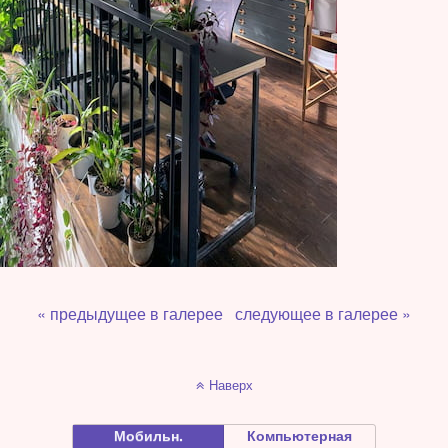
« предыдущее в галерее
следующее в галерее »
Наверх
Мобильн.
Компьютерная