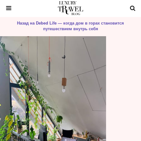
Назад на Debed Life — когда дом в горах становится
путешествием внутрь себя