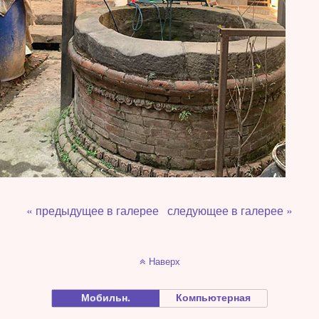
« предыдущее в галерее
следующее в галерее »
Наверх
Мобильн.
Компьютерная