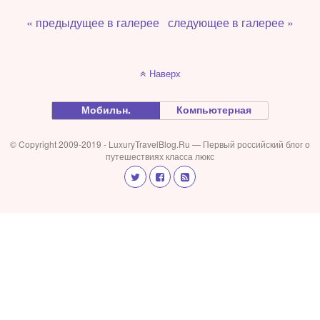
« предыдущее в галерее
следующее в галерее »
Наверх
Мобильн.
Компьютерная
© Copyright 2009-2019 - LuxuryTravelBlog.Ru — Первый российский блог о
путешествиях класса люкс