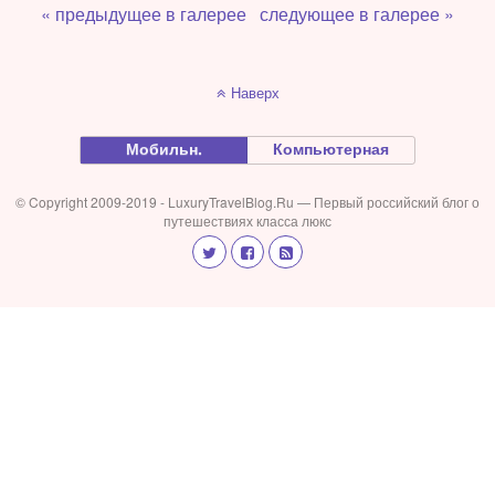
« предыдущее в галерее
следующее в галерее »
Наверх
Мобильн.
Компьютерная
© Copyright 2009-2019 - LuxuryTravelBlog.Ru — Первый российский блог о
путешествиях класса люкс