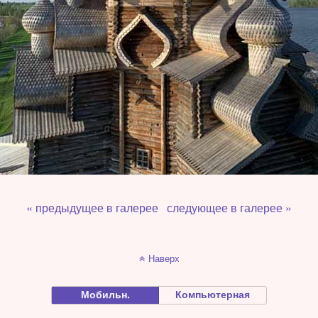
« предыдущее в галерее
следующее в галерее »
Наверх
Мобильн.
Компьютерная