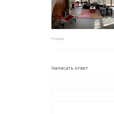
Рубрики:
Написать ответ