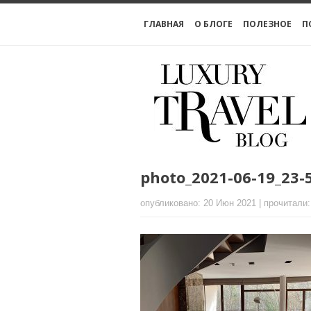
ГЛАВНАЯ
О БЛОГЕ
ПОЛЕЗНОЕ
П
photo_2021-06-19_23-
опубликовано: 20 Июн 2021 | прочитали: