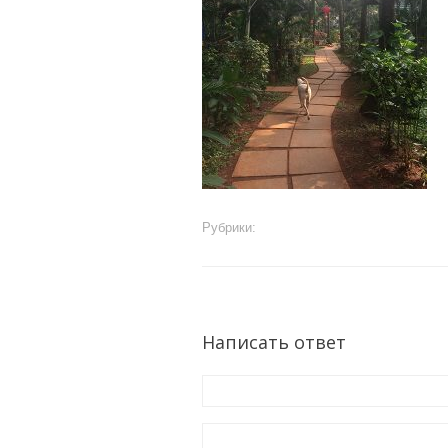
Рубрики:
Написать ответ