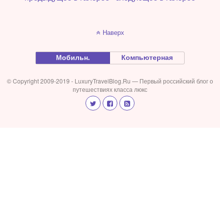
Наверх
Мобильн.
Компьютерная
© Copyright 2009-2019 - LuxuryTravelBlog.Ru — Первый российский блог о
путешествиях класса люкс