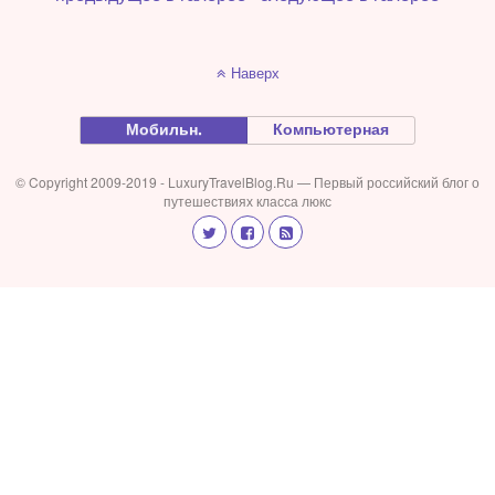
Наверх
Мобильн.
Компьютерная
© Copyright 2009-2019 - LuxuryTravelBlog.Ru — Первый российский блог о
путешествиях класса люкс