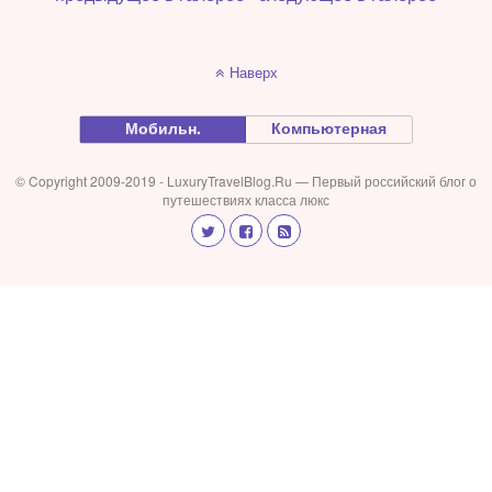
Наверх
Мобильн.
Компьютерная
© Copyright 2009-2019 - LuxuryTravelBlog.Ru — Первый российский блог о
путешествиях класса люкс