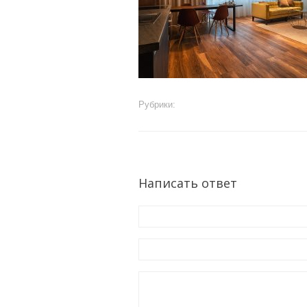
Рубрики:
Написать ответ