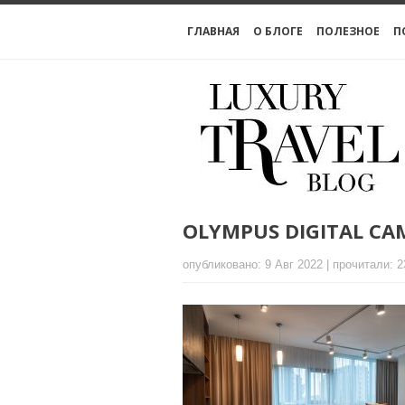
ГЛАВНАЯ
О БЛОГЕ
ПОЛЕЗНОЕ
П
OLYMPUS DIGITAL CA
опубликовано: 9 Авг 2022 | прочитали: 2