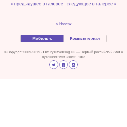
« предыдущее в галерее
следующее в галерее »
Наверх
Мобильн.
Компьютерная
© Copyright 2009-2019 - LuxuryTravelBlog.Ru — Первый российский блог о
путешествиях класса люкс