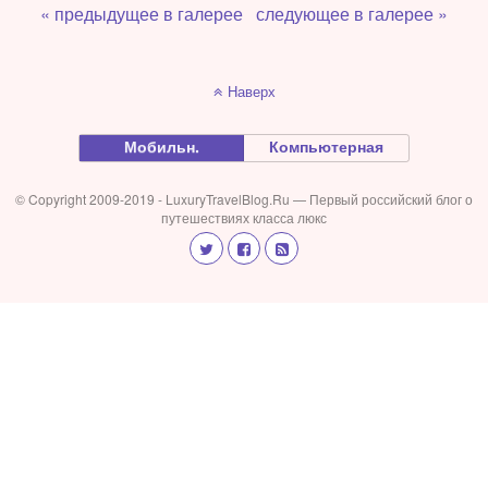
« предыдущее в галерее
следующее в галерее »
Наверх
Мобильн.
Компьютерная
© Copyright 2009-2019 - LuxuryTravelBlog.Ru — Первый российский блог о
путешествиях класса люкс