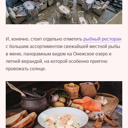
И, конечно, стоит отдельно отметить
рыбный ресторан
с большим ассортиментом свежайшей местной рыбы
в меню, панорамным видом на Онежское озеро и
летней верандой, на которой особенно приятно
провожать солнце.