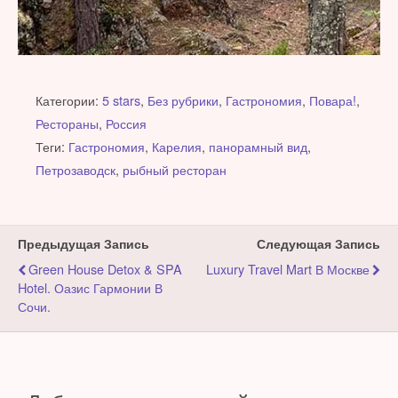
Категории:
5 stars
,
Без рубрики
,
Гастрономия
,
Повара!
,
Рестораны
,
Россия
Теги:
Гастрономия
,
Карелия
,
панорамный вид
,
Петрозаводск
,
рыбный ресторан
Предыдущая Запись
Следующая Запись
Green House Detox & SPA
Luxury Travel Mart В Москве
Hotel. Оазис Гармонии В
Сочи.