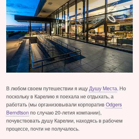
В любом своем путешествии я ищу
Душу Места
. Но
поскольку в Карелию я поехала не отдыхать, а
работать (мы организовывали корпоратив
Odgers
Berndtson
по случаю 20-летия компании),
почувствовать душу Карелии, находясь в рабочем
процессе, почти не получалось.