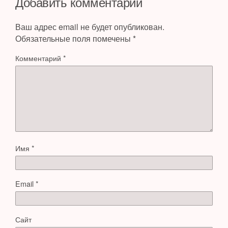
Добавить комментарий
Ваш адрес email не будет опубликован.
Обязательные поля помечены
*
Комментарий
*
Имя
*
Email
*
Сайт