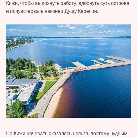
Кижи, чтобы выдохнуть работу, вдохнуть суть острова
и почувствовать наконец Душу Карелии.
На Кижи ночевать оказалось нельзя, поэтому чудным