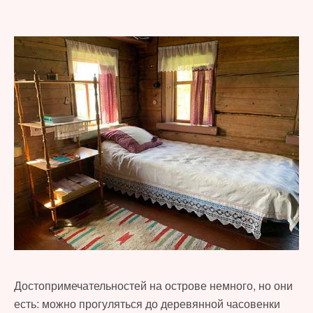
Достопримечательностей на острове немного, но они
есть: можно прогуляться до деревянной часовенки