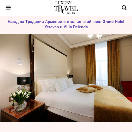
Назад на Традиции Армении и итальянский шик: Grand Hotel
Yerevan и Villa Delenda