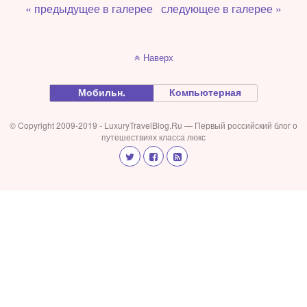
« предыдущее в галерее
следующее в галерее »
Наверх
Мобильн.
Компьютерная
© Copyright 2009-2019 - LuxuryTravelBlog.Ru — Первый российский блог о
путешествиях класса люкс