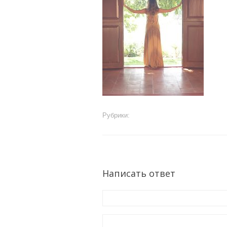
Рубрики:
Написать ответ