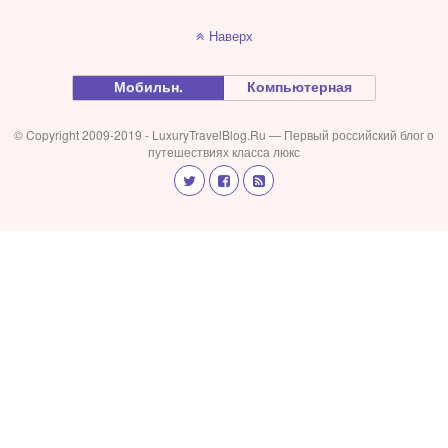
Наверх
Мобильн.
Компьютерная
© Copyright 2009-2019 - LuxuryTravelBlog.Ru — Первый российский блог о
путешествиях класса люкс