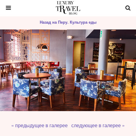
Назад на Перу. Культура еды
« предыдущее в галерее
следующее в галерее »