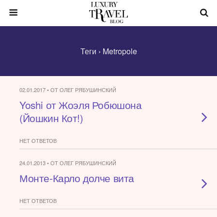
Теги › Metropole
02.01.2017 • ОТ ОЛЕГ РЯБУШИНСКИЙ
Yoshi от Жоэля Робюшона
(Йошкин Кот!)
НЕТ ОТВЕТОВ
24.01.2013 • ОТ ОЛЕГ РЯБУШИНСКИЙ
Монте-Карло долче вита
НЕТ ОТВЕТОВ