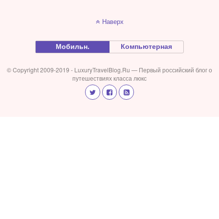
Наверх
Мобильн.
Компьютерная
© Copyright 2009-2019 - LuxuryTravelBlog.Ru — Первый российский блог о
путешествиях класса люкс