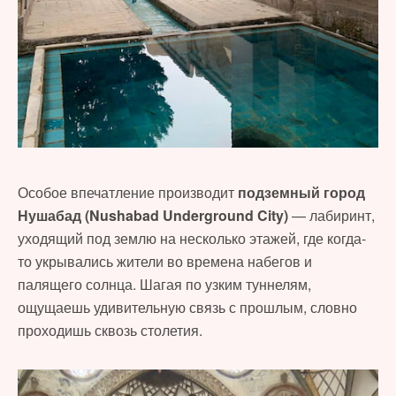
Особое впечатление производит
подземный город
Нушабад (Nushabad Underground City)
— лабиринт,
уходящий под землю на несколько этажей, где когда-
то укрывались жители во времена набегов и
палящего солнца. Шагая по узким туннелям,
ощущаешь удивительную связь с прошлым, словно
проходишь сквозь столетия.