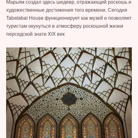
Марьям создал здесь шедевр, отражающий роскошь и
художественные достижения того времени. Сегодня
Tabatabai House функционирует как музей и позволяет
туристам окунуться в атмосферу роскошной жизни
персидской знати XIX век