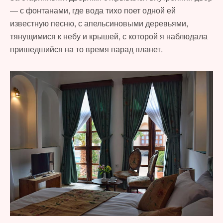
— с фонтанами, где вода тихо поет одной ей
известную песню, с апельсиновыми деревьями,
тянущимися к небу и крышей, с которой я наблюдала
пришедшийся на то время парад планет.