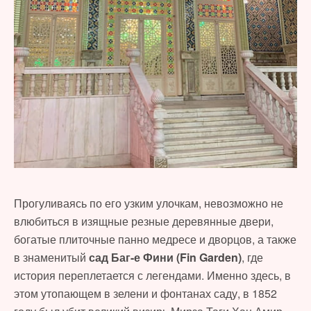
Прогуливаясь по его узким улочкам, невозможно не
влюбиться в изящные резные деревянные двери,
богатые плиточные панно медресе и дворцов, а также
в знаменитый
сад Баг-е Фини (Fin Garden)
, где
история переплетается с легендами. Именно здесь, в
этом утопающем в зелени и фонтанах саду, в 1852