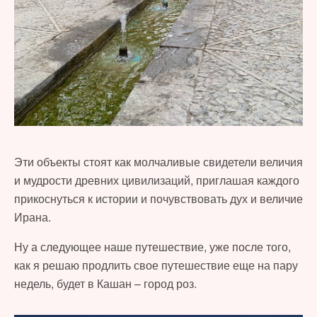
Эти объекты стоят как молчаливые свидетели величия
и мудрости древних цивилизаций, приглашая каждого
прикоснуться к истории и почувствовать дух и величие
Ирана.
Ну а следующее наше путешествие, уже после того,
как я решаю продлить свое путешествие еще на пару
недель, будет в Кашан – город роз.