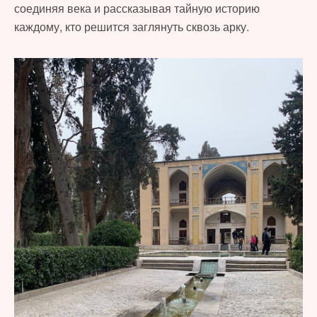
соединяя века и рассказывая тайную историю
каждому, кто решится заглянуть сквозь арку.