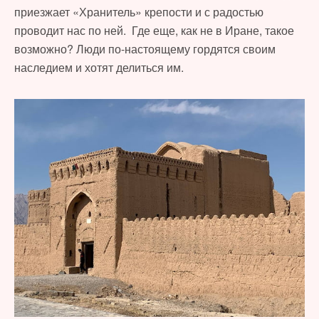
приезжает «Хранитель» крепости и с радостью
проводит нас по ней. Где еще, как не в Иране, такое
возможно? Люди по-настоящему гордятся своим
наследием и хотят делиться им.