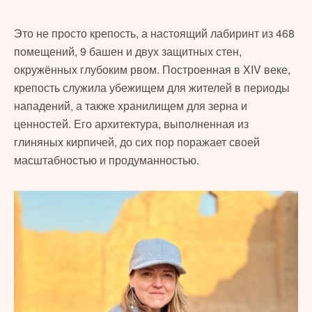
Это не просто крепость, а настоящий лабиринт из 468
помещений, 9 башен и двух защитных стен,
окружённых глубоким рвом. Построенная в XIV веке,
крепость служила убежищем для жителей в периоды
нападений, а также хранилищем для зерна и
ценностей. Его архитектура, выполненная из
глиняных кирпичей, до сих пор поражает своей
масштабностью и продуманностью.