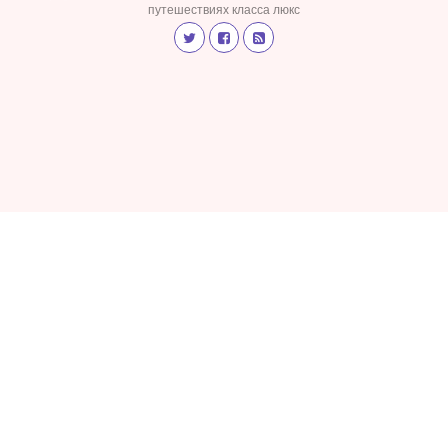
путешествиях класса люкс