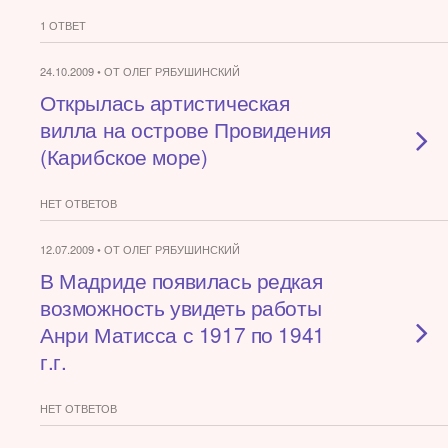
1 ОТВЕТ
24.10.2009 • ОТ ОЛЕГ РЯБУШИНСКИЙ
Открылась артистическая
вилла на острове Провидения
(Карибское море)
НЕТ ОТВЕТОВ
12.07.2009 • ОТ ОЛЕГ РЯБУШИНСКИЙ
В Мадриде появилась редкая
возможность увидеть работы
Анри Матисса с 1917 по 1941
г.г.
НЕТ ОТВЕТОВ