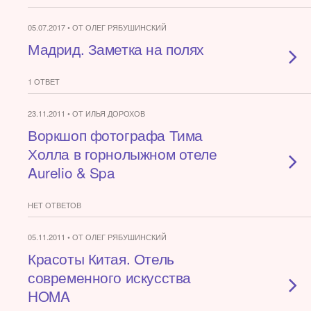
05.07.2017 • ОТ ОЛЕГ РЯБУШИНСКИЙ
Мадрид. Заметка на полях
1 ОТВЕТ
23.11.2011 • ОТ ИЛЬЯ ДОРОХОВ
Воркшоп фотографа Тима
Холла в горнолыжном отеле
Aurelio & Spa
НЕТ ОТВЕТОВ
05.11.2011 • ОТ ОЛЕГ РЯБУШИНСКИЙ
Красоты Китая. Отель
современного искусства
HOMA