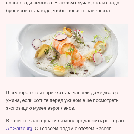
нового года немного. В любом случае, столик надо
бронировать загодя, чтобы попасть наверняка.
В ресторан стоит приехать за час или даже два до
ужина, если хотите перед ужином еще посмотреть
экспозицию музея аэропланов.
В качестве альтернативы могу предложить ресторан
Alt-Salzburg
. Он совсем рядом с отелем Sacher