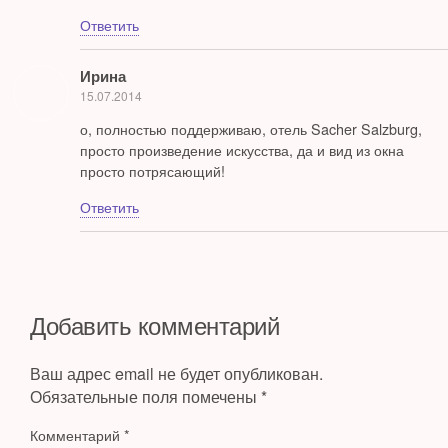
Ответить
Ирина
15.07.2014
о, полностью поддерживаю, отель Sacher Salzburg,
просто произведение искусства, да и вид из окна
просто потрясающий!
Ответить
Добавить комментарий
Ваш адрес email не будет опубликован.
Обязательные поля помечены
*
Комментарий
*