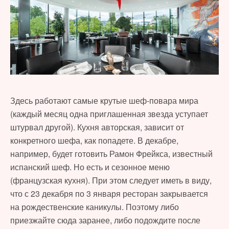
Здесь работают самые крутые шеф-повара мира
(каждый месяц одна приглашенная звезда уступает
штурвал другой). Кухня авторская, зависит от
конкретного шефа, как попадете. В декабре,
например, будет готовить Рамон Фрейкса, известный
испанский шеф. Но есть и сезонное меню
(французская кухня). При этом следует иметь в виду,
что с 23 декабря по 3 января ресторан закрывается
на рождественские каникулы. Поэтому либо
приезжайте сюда заранее, либо подождите после