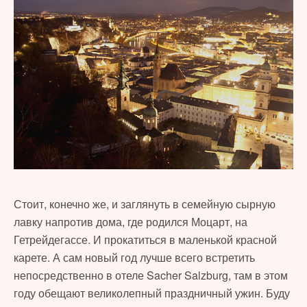
Стоит, конечно же, и заглянуть в семейную сырную
лавку напротив дома, где родился Моцарт, на
Гетрейдегассе. И прокатиться в маленькой красной
карете. А сам новый год лучше всего встретить
непосредственно в отеле Sacher Salzburg, там в этом
году обещают великолепный праздничный ужин. Буду