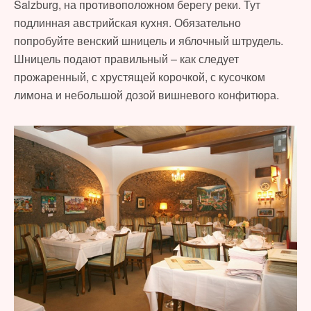
Salzburg, на противоположном берегу реки. Тут
подлинная австрийская кухня. Обязательно
попробуйте венский шницель и яблочный штрудель.
Шницель подают правильный – как следует
прожаренный, с хрустящей корочкой, с кусочком
лимона и небольшой дозой вишневого конфитюра.