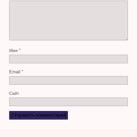
Имя
*
Email
*
Сайт