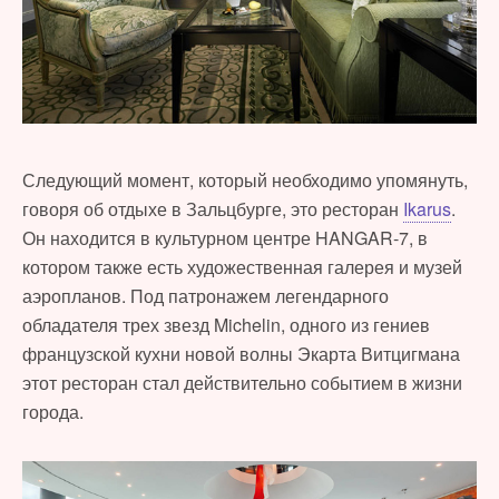
Следующий момент, который необходимо упомянуть,
говоря об отдыхе в Зальцбурге, это ресторан
Ikarus
.
Он находится в культурном центре HANGAR-7, в
котором также есть художественная галерея и музей
аэропланов. Под патронажем легендарного
обладателя трех звезд Michelin, одного из гениев
французской кухни новой волны Экарта Витцигмана
этот ресторан стал действительно событием в жизни
города.