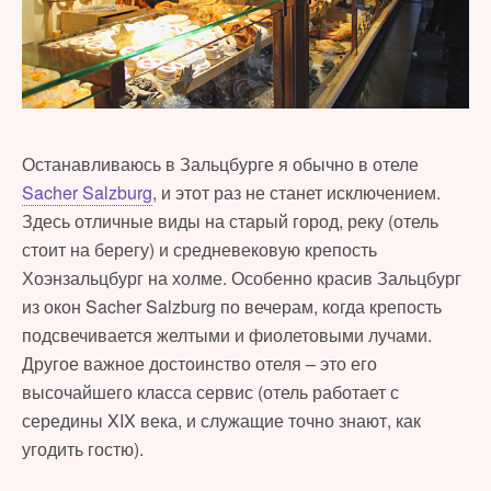
Останавливаюсь в Зальцбурге я обычно в отеле
Sacher Salzburg
, и этот раз не станет исключением.
Здесь отличные виды на старый город, реку (отель
стоит на берегу) и средневековую крепость
Хоэнзальцбург на холме. Особенно красив Зальцбург
из окон Sacher Salzburg по вечерам, когда крепость
подсвечивается желтыми и фиолетовыми лучами.
Другое важное достоинство отеля – это его
высочайшего класса сервис (отель работает с
середины XIX века, и служащие точно знают, как
угодить гостю).