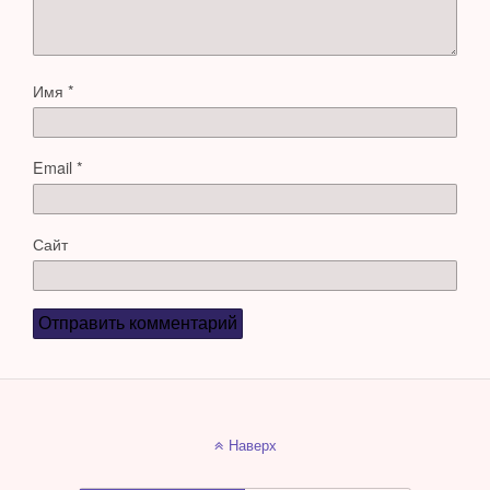
Имя
*
Email
*
Сайт
Наверх