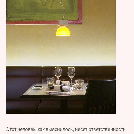
Этот человек, как выяснилось, несет ответственность