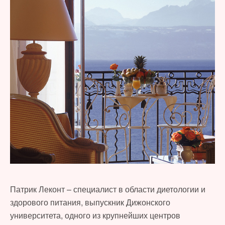
Патрик Леконт – специалист в области диетологии и
здорового питания, выпускник Дижонского
университета, одного из крупнейших центров