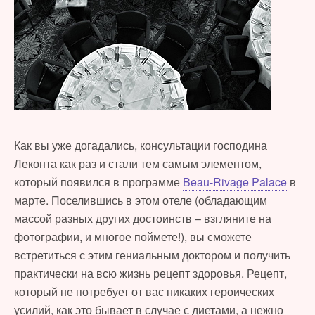
Как вы уже догадались, консультации господина
Леконта как раз и стали тем самым элементом,
который появился в программе
Beau-Rivage Palace
в
марте. Поселившись в этом отеле (обладающим
массой разных других достоинств – взгляните на
фотографии, и многое поймете!), вы сможете
встретиться с этим гениальным доктором и получить
практически на всю жизнь рецепт здоровья. Рецепт,
который не потребует от вас никаких героических
усилий, как это бывает в случае с диетами, а нежно