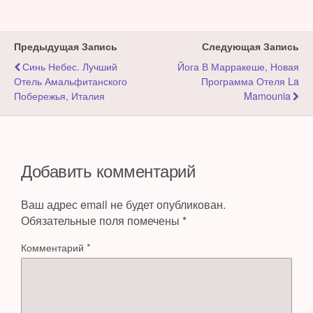
Предыдущая Запись
Следующая Запись
Синь Небес. Лучший
Йога В Марракеше, Новая
Отель Амальфитанского
Программа Отеля La
Побережья, Италия
Mamounia
Добавить комментарий
Ваш адрес email не будет опубликован.
Обязательные поля помечены
*
Комментарий
*