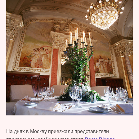
На днях в Москву приезжали представители